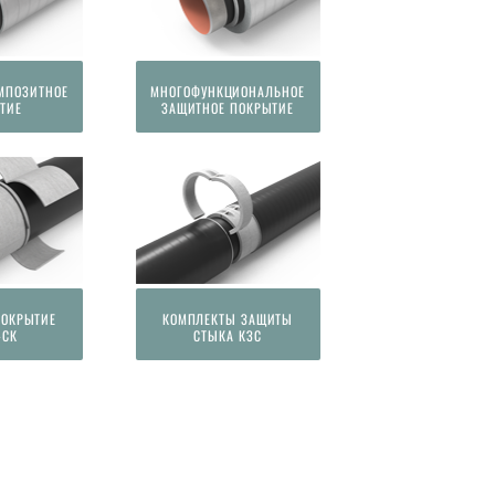
МПОЗИТНОЕ
МНОГОФУНКЦИОНАЛЬНОЕ
ТИЕ
ЗАЩИТНОЕ ПОКРЫТИЕ
ПОКРЫТИЕ
КОМПЛЕКТЫ ЗАЩИТЫ
-СК
СТЫКА КЗС