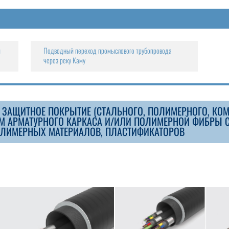
й
Подводный переход промыслового трубопровода
через реку Каму
АЩИТНОЕ ПОКРЫТИЕ (СТАЛЬНОГО, ПОЛИМЕРНОГО, КОМПО
ЕМ АРМАТУРНОГО КАРКАСА И/ИЛИ ПОЛИМЕРНОЙ ФИБРЫ 
ОЛИМЕРНЫХ МАТЕРИАЛОВ, ПЛАСТИФИКАТОРОВ