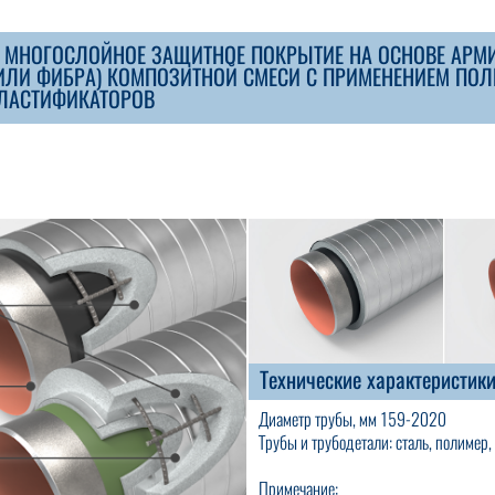
 МНОГОСЛОЙНОЕ ЗАЩИТНОЕ ПОКРЫТИЕ НА ОСНОВЕ АРМ
/ИЛИ ФИБРА) КОМПОЗИТНОЙ СМЕСИ С ПРИМЕНЕНИЕМ ПО
ПЛАСТИФИКАТОРОВ
Технические характеристик
Диаметр трубы, мм 159-2020
Трубы и трубодетали: сталь, полимер,
Примечание: