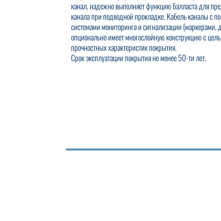
канал, надежно выполняет функцию балласта для пр
канала при подводной прокладке. Кабель каналы с 
системами мониторинга и сигнализации (маркерами, д
опционально имеет многослойную конструкцию с цел
прочностных характеристик покрытия.
Срок эксплуатации покрытия не менее 50-ти лет.