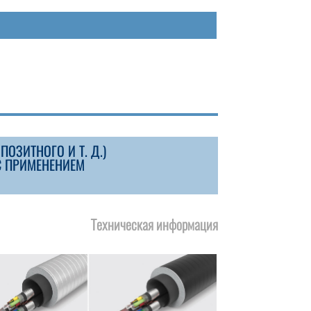
ЗИТНОГО И Т. Д.)
С ПРИМЕНЕНИЕМ
Техническая информация