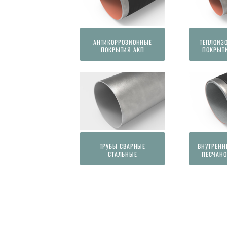
АНТИКОРРОЗИОННЫЕ
ТЕПЛОИЗ
ПОКРЫТИЯ АКП
ПОКРЫТ
ТРУБЫ СВАРНЫЕ
ВНУТРЕНН
СТАЛЬНЫЕ
ПЕСЧАНО