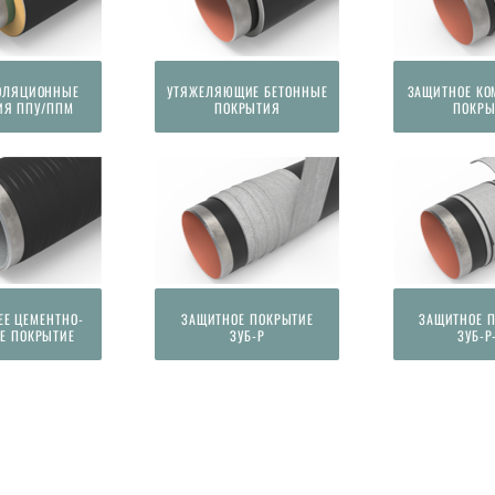
ОЛЯЦИОННЫЕ
УТЯЖЕЛЯЮЩИЕ БЕТОННЫЕ
ЗАЩИТНОЕ КО
ИЯ ППУ/ППМ
ПОКРЫТИЯ
ПОКРЫ
ЕЕ ЦЕМЕНТНО-
ЗАЩИТНОЕ ПОКРЫТИЕ
ЗАЩИТНОЕ 
Е ПОКРЫТИЕ
ЗУБ-Р
ЗУБ-Р