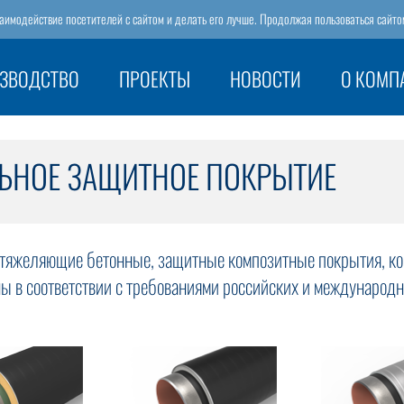
заимодействие посетителей с сайтом и делать его лучше. Продолжая пользоваться сайто
ЗВОДСТВО
ПРОЕКТЫ
НОВОСТИ
О КОМП
НОЕ ЗАЩИТНОЕ ПОКРЫТИЕ
утяжеляющие бетонные, защитные композитные покрытия, к
ы в соответствии с требованиями российских и международн