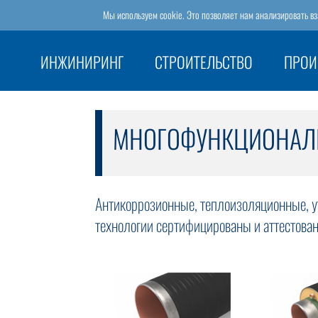
Мы используем cookie. Это позволяет нам анализировать в
ИНЖИНИРИНГ
СТРОИТЕЛЬСТВО
ПРОИ
МНОГОФУНКЦИОНАЛЬ
Антикоррозионные, теплоизоляционные, 
технологии сертифицированы и аттестован